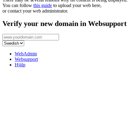
You can follow
this guide
to upload your web here,
or contact your web administrator.
Verify your new domain in Websupport
WebAdmin
Websupport
Hjälp